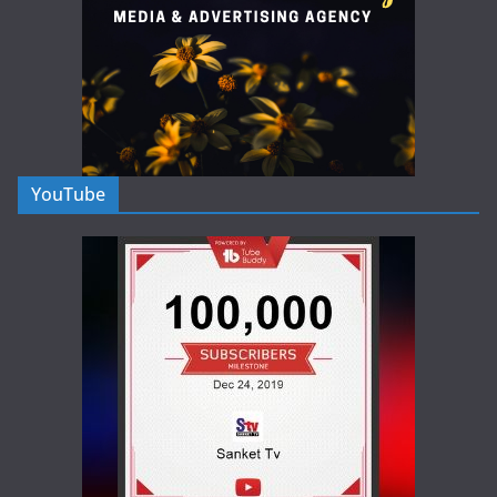
YouTube