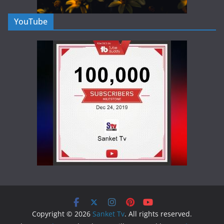
YouTube
Copyright © 2026
Sanket Tv
. All rights reserved.