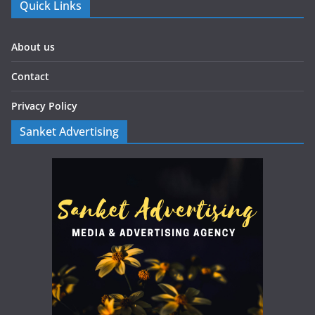
Quick Links
About us
Contact
Privacy Policy
Sanket Advertising