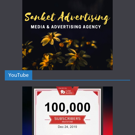
YouTube