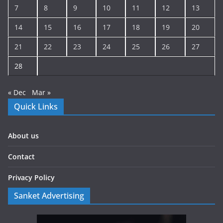
7
8
9
10
11
12
13
14
15
16
17
18
19
20
21
22
23
24
25
26
27
28
« Dec
Mar »
Quick Links
About us
Contact
Privacy Policy
Sanket Advertising