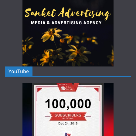
YouTube