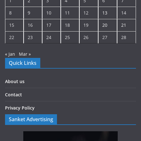
1
2
3
4
5
6
7
8
9
10
11
12
13
14
15
16
17
18
19
20
21
22
23
24
25
26
27
28
« Jan
Mar »
Quick Links
About us
Contact
Privacy Policy
Sanket Advertising