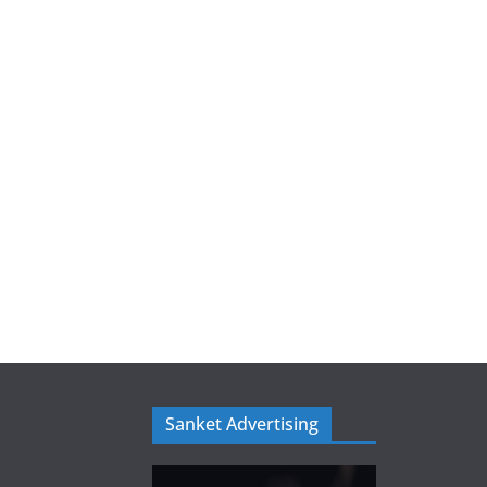
Sanket Advertising