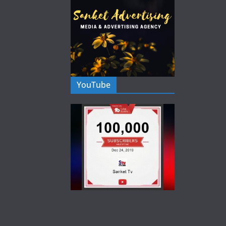
YouTube