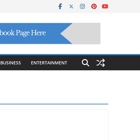
BUSINESS
ENTERTAINMENT