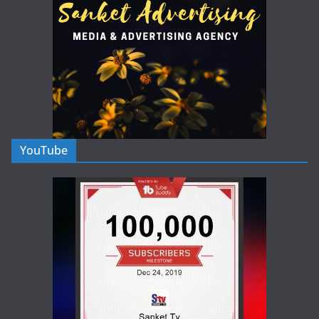
YouTube