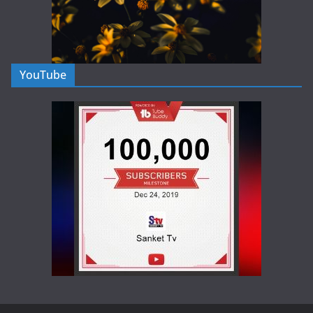
YouTube