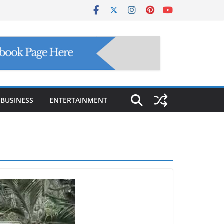
BUSINESS
ENTERTAINMENT